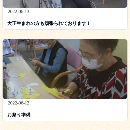
2022-06-13
大正生まれの方も頑張られております！
2022-06-12
お祭り準備