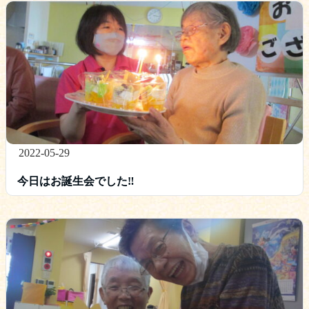
2022-05-29
今日はお誕生会でした‼