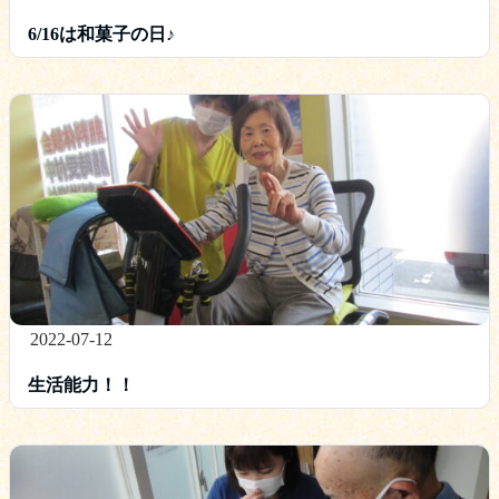
6/16は和菓子の日♪
2022-07-12
生活能力！！