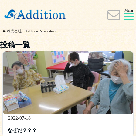
Menu
株式会社 Addition
addition
投稿一覧
2022-07-18
なぜだ？？？