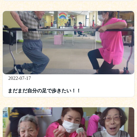
2022-07-17
まだまだ自分の足で歩きたい！！