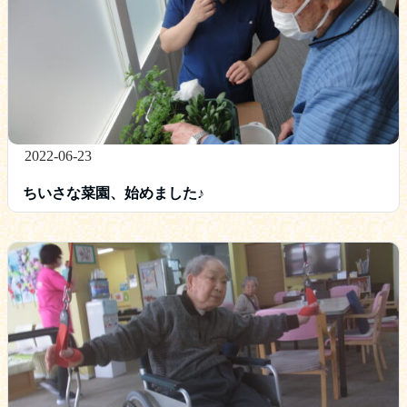
2022-06-23
ちいさな菜園、始めました♪