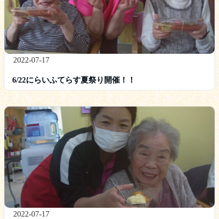
2022-07-17
6/22にらいふてらす夏祭り開催！！
2022-07-17