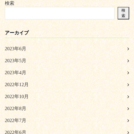
検索
検
索
アーカイブ
2023年6月
2023年5月
2023年4月
2022年12月
2022年10月
2022年8月
2022年7月
2022年6月