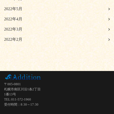
2022年5月
2022年4月
2022年3月
2022年2月
〒005-0801
札幌市南区川沿1条2丁目
1番13号
TEL:011-572-1960
受付時間：8:30～17:30