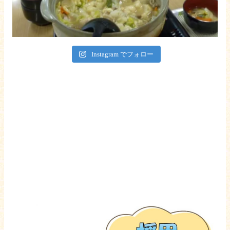
Instagram でフォロー