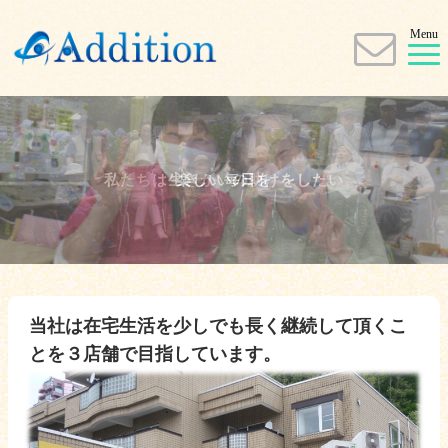
Menu
楽しい毎日を
当社は在宅生活を少しでも長く継続して頂くこ
とを３店舗で目指しています。