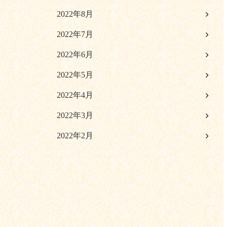
2022年8月
2022年7月
2022年6月
2022年5月
2022年4月
2022年3月
2022年2月