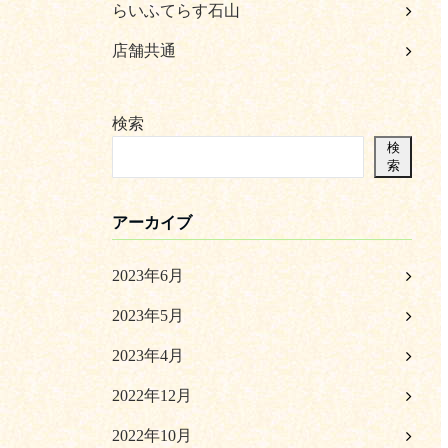
らいふてらす石山
店舗共通
検索
検
索
アーカイブ
2023年6月
2023年5月
2023年4月
2022年12月
2022年10月