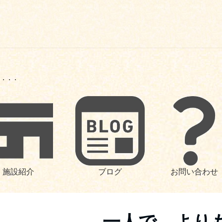
も・・・
施設紹介
ブログ
お問い合わせ
一人で、より