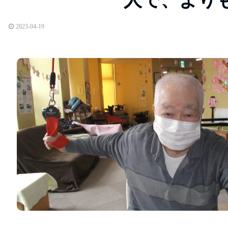
2023-04-19